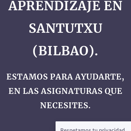
APRENDIZAJE EN
SANTUTXU
(BILBAO).
ESTAMOS PARA AYUDARTE,
EN LAS ASIGNATURAS QUE
NECESITES.
Respetamos tu privacidad