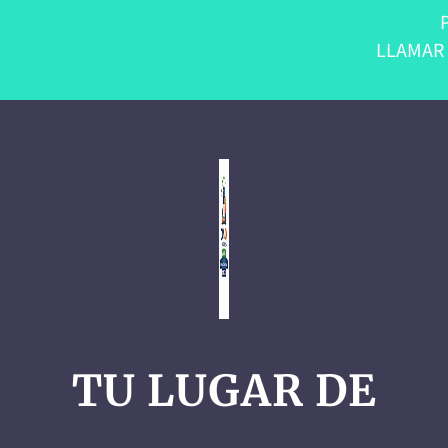
LLAMAR 
TU LUGAR DE